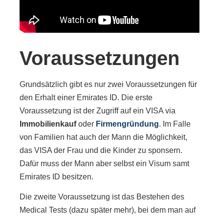
Voraussetzungen
Grundsätzlich gibt es nur zwei Voraussetzungen für
den Erhalt einer Emirates ID. Die erste
Voraussetzung ist der Zugriff auf ein VISA via
Immobilienkauf
oder
Firmengründung
. Im Falle
von Familien hat auch der Mann die Möglichkeit,
das VISA der Frau und die Kinder zu sponsern.
Dafür muss der Mann aber selbst ein Visum samt
Emirates ID besitzen.
Die zweite Voraussetzung ist das Bestehen des
Medical Tests (dazu später mehr), bei dem man auf