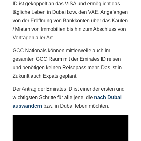
ID ist gekoppelt an das VISA und ermöglicht das
tägliche Leben in Dubai bzw. den VAE. Angefangen
von der Eröffnung von Bankkonten über das Kaufen
/ Mieten von Immobilien bis hin zum Abschluss von
Verträgen aller Art.
GCC Nationals können mittlerweile auch im
gesamten GCC Raum mit der Emirates ID reisen
und benötigen keinen Reisepass mehr. Das ist in
Zukunft auch Expats geplant.
Der Antrag der Emirates ID ist einer der ersten und
wichtigsten Schritte für alle jene, die
nach Dubai
auswandern
bzw. in Dubai leben möchten.