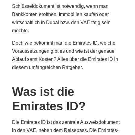
Schlüsseldokument ist notwendig, wenn man
Bankkonten eröffnen, Immobilien kaufen oder
wirtschaftlich in Dubai bzw. den VAE tätig sein
möchte.
Doch wie bekommt man die Emirates ID, welche
Voraussetzungen gibt es und wie ist der genaue
Ablauf samt Kosten? Alles über die Emirates ID in
diesem umfangreichen Ratgeber.
Was ist die
Emirates ID?
Die Emirates ID ist das zentrale Ausweisdokument
in den VAE, neben dem Reisepass. Die Emirates-