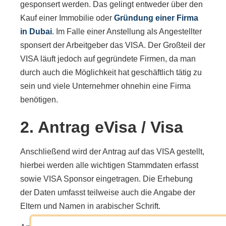
gesponsert werden. Das gelingt entweder über den
Kauf einer Immobilie oder
Gründung einer Firma
in Dubai
. Im Falle einer Anstellung als Angestellter
sponsert der Arbeitgeber das VISA. Der Großteil der
VISA läuft jedoch auf gegründete Firmen, da man
durch auch die Möglichkeit hat geschäftlich tätig zu
sein und viele Unternehmer ohnehin eine Firma
benötigen.
2. Antrag eVisa / Visa
Anschließend wird der Antrag auf das VISA gestellt,
hierbei werden alle wichtigen Stammdaten erfasst
sowie VISA Sponsor eingetragen. Die Erhebung
der Daten umfasst teilweise auch die Angabe der
Eltern und Namen in arabischer Schrift.