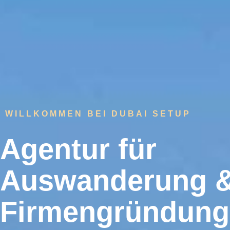
WILLKOMMEN BEI DUBAI SETUP
Agentur für
Auswanderung 
Firmengründung 