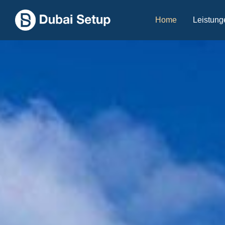
Home
Leistung