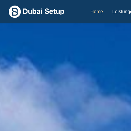
Home
Leistung