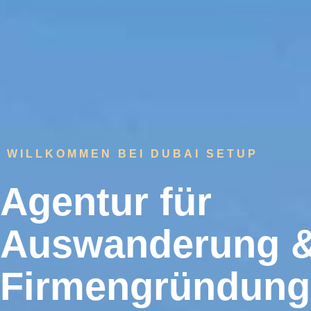
WILLKOMMEN BEI DUBAI SETUP
Agentur für
Auswanderung 
Firmengründung 