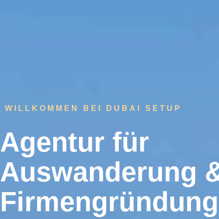
WILLKOMMEN BEI DUBAI SETUP
Agentur für
Auswanderung 
Firmengründung 